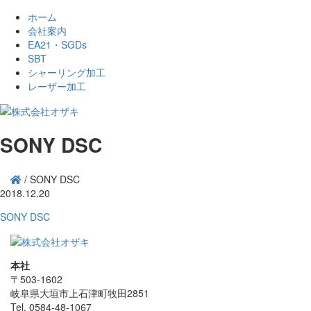
ホーム
会社案内
EA21・SGDs
SBT
シャーリング加工
レーザー加工
SONY DSC
/
SONY DSC
2018.12.20
SONY DSC
本社
〒503-1602
岐阜県大垣市上石津町牧田2851
Tel. 0584-48-1067