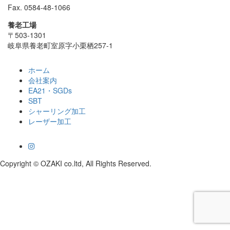
Fax. 0584-48-1066
養老工場
〒503-1301
岐阜県養老町室原字小栗栖257-1
ホーム
会社案内
EA21・SGDs
SBT
シャーリング加工
レーザー加工
Copyright © OZAKI co.ltd, All Rights Reserved.