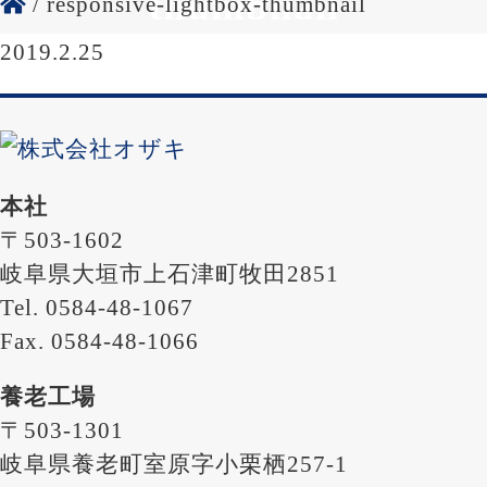
thumbnail
/
responsive-lightbox-thumbnail
2019.2.25
本社
〒503-1602
岐阜県大垣市上石津町牧田2851
Tel. 0584-48-1067
Fax. 0584-48-1066
養老工場
〒503-1301
岐阜県養老町室原字小栗栖257-1