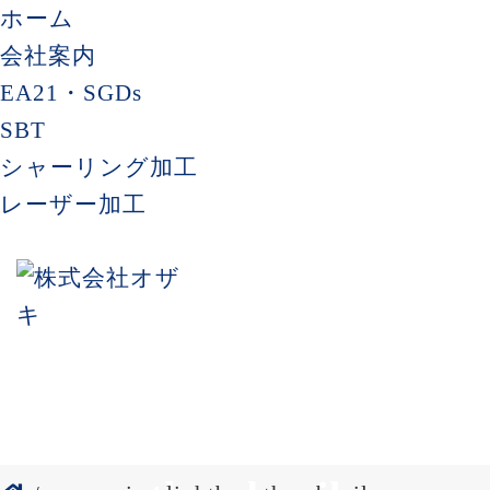
ホーム
会社案内
EA21・SGDs
SBT
シャーリング加工
レーザー加工
responsive-lightbox-