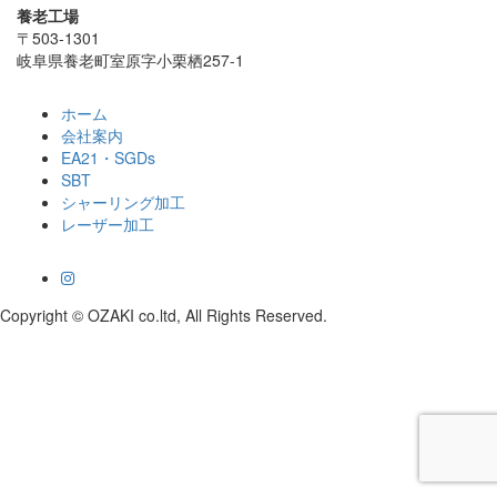
養老工場
〒503-1301
岐阜県養老町室原字小栗栖257-1
ホーム
会社案内
EA21・SGDs
SBT
シャーリング加工
レーザー加工
Copyright © OZAKI co.ltd, All Rights Reserved.