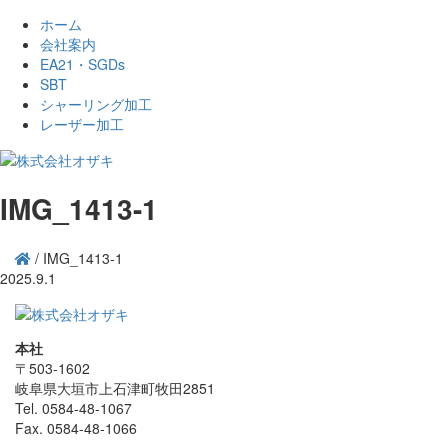
ホーム
会社案内
EA21・SGDs
SBT
シャーリング加工
レーザー加工
IMG_1413-1
/
IMG_1413-1
2025.9.1
本社
〒503-1602
岐阜県大垣市上石津町牧田2851
Tel. 0584-48-1067
Fax. 0584-48-1066