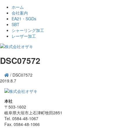
ホーム
会社案内
EA21・SGDs
SBT
シャーリング加工
レーザー加工
DSC07572
/
DSC07572
2019.8.7
本社
〒503-1602
岐阜県大垣市上石津町牧田2851
Tel. 0584-48-1067
Fax. 0584-48-1066