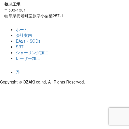
養老工場
〒503-1301
岐阜県養老町室原字小栗栖257-1
ホーム
会社案内
EA21・SGDs
SBT
シャーリング加工
レーザー加工
Copyright © OZAKI co.ltd, All Rights Reserved.